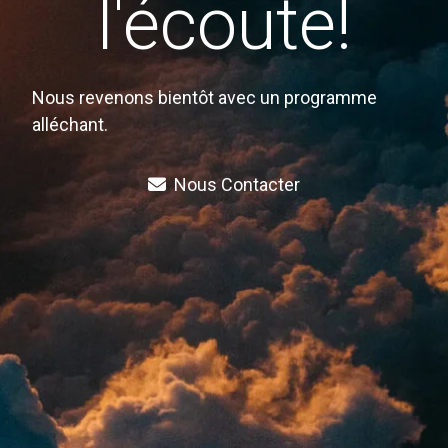
l'écoute!
Nous revenons bientôt avec un programme
alléchant.
Nous Contacter