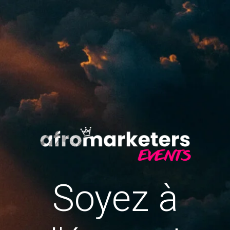
Soyez à