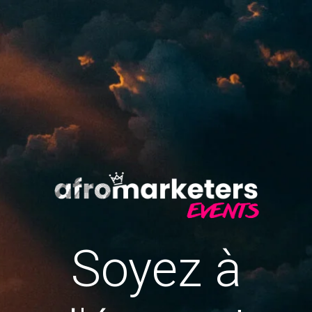
Soyez à