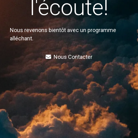
l'écoute!
Nous revenons bientôt avec un programme
alléchant.
Nous Contacter